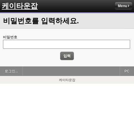
케이타운잡
Menu
비밀번호를 입력하세요.
비밀번호
입력
로그인...
PC
케이타운잡