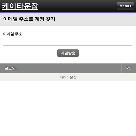
케이타운잡
Menu
이메일 주소로 계정 찾기
이메일 주소
로그인...
PC
케이타운잡