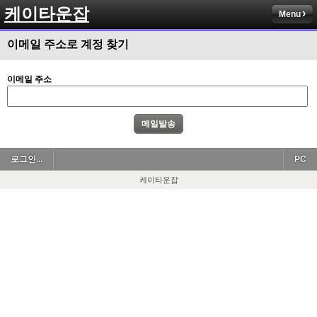
케이타운잡
Menu
이메일 주소로 계정 찾기
이메일 주소
로그인...
PC
케이타운잡